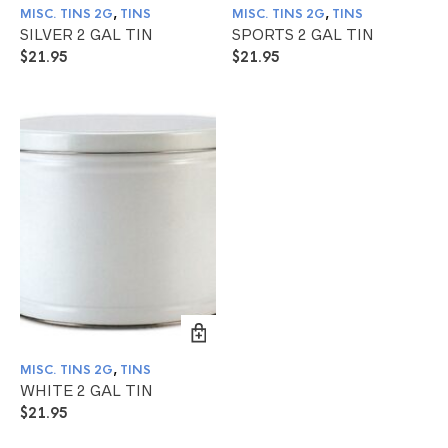
MISC. TINS 2G
,
TINS
MISC. TINS 2G
,
TINS
SILVER 2 GAL TIN
SPORTS 2 GAL TIN
$
21.95
$
21.95
MISC. TINS 2G
,
TINS
WHITE 2 GAL TIN
$
21.95